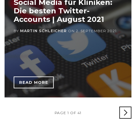
Social Media für Kliniken:
Die besten Twitter-
Accounts | August 2021
BY
MARTIN SCHLEICHER
ON
2. SEPTEMBER 2021
READ MORE
PAGE 1 OF 41