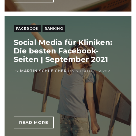
FACEBOOK
RANKING
Social Media für Kliniken:
Die besten Facebook-
Seiten | September 2021
BY
MARTIN SCHLEICHER
ON
5. OKTOBER 2021
READ MORE