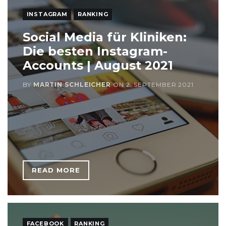
INSTAGRAM
RANKING
Social Media für Kliniken:
Die besten Instagram-
Accounts | August 2021
BY
MARTIN SCHLEICHER
ON
2. SEPTEMBER 2021
READ MORE
FACEBOOK
RANKING