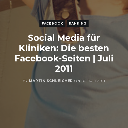
FACEBOOK
RANKING
Social Media für
Kliniken: Die besten
Facebook-Seiten | Juli
2011
BY
MARTIN SCHLEICHER
ON
10. JULI 2011