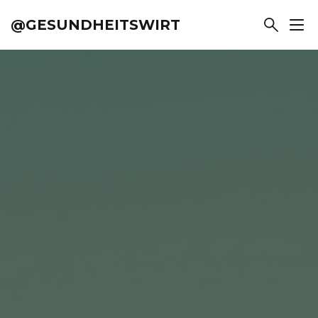
@GESUNDHEITSWIRT