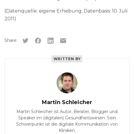
(Datenquelle: eigene Erhebung; Datenbasis: 10. Juli
2011)
Share:
WRITTEN BY
Martin Schleicher
Martin Schleicher ist Autor, Berater, Blogger und
Speaker im (digitalen) Gesundheitswesen. Sein
Schwerpunkt ist die digitale Kommunikation von
Kliniken.