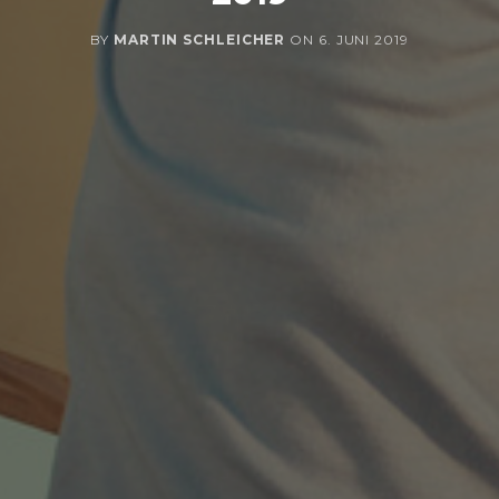
BY
MARTIN SCHLEICHER
ON
6. JUNI 2019