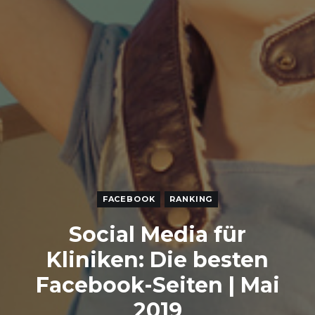
FACEBOOK
RANKING
Social Media für
Kliniken: Die besten
Facebook-Seiten | Mai
2019