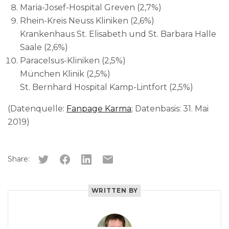
Maria-Josef-Hospital Greven (2,7%)
Rhein-Kreis Neuss Kliniken (2,6%)
Krankenhaus St. Elisabeth und St. Barbara Halle
Saale (2,6%)
Paracelsus-Kliniken (2,5%)
München Klinik (2,5%)
St. Bernhard Hospital Kamp-Lintfort (2,5%)
(Datenquelle:
Fanpage Karma
; Datenbasis: 31. Mai
2019)
Share:
WRITTEN BY