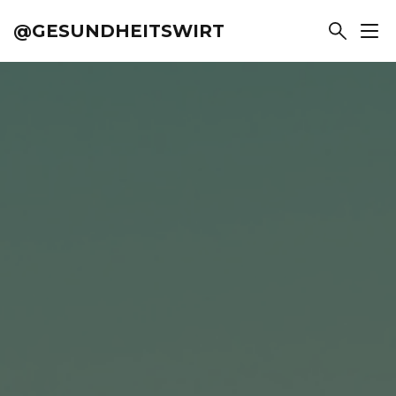
@GESUNDHEITSWIRT