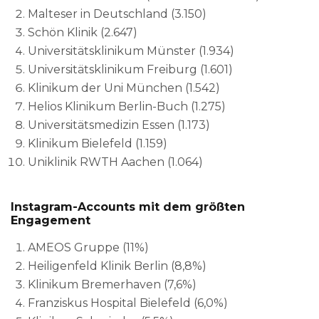
Malteser in Deutschland (3.150)
Schön Klinik (2.647)
Universitätsklinikum Münster (1.934)
Universitätsklinikum Freiburg (1.601)
Klinikum der Uni München (1.542)
Helios Klinikum Berlin-Buch (1.275)
Universitätsmedizin Essen (1.173)
Klinikum Bielefeld (1.159)
Uniklinik RWTH Aachen (1.064)
Instagram-Accounts mit dem größten
Engagement
AMEOS Gruppe (11%)
Heiligenfeld Klinik Berlin (8,8%)
Klinikum Bremerhaven (7,6%)
Franziskus Hospital Bielefeld (6,0%)