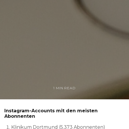
1 MIN READ
Instagram-Accounts mit den meisten
Abonnenten
Klinikum Dortmund (5.373 Abonnenten)