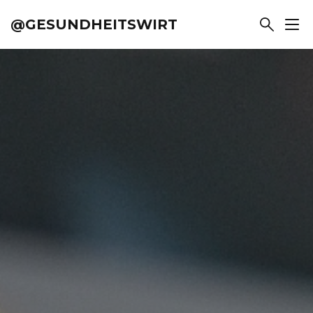
@GESUNDHEITSWIRT