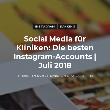
INSTAGRAM
RANKING
Social Media für
Kliniken: Die besten
Instagram-Accounts |
Juli 2018
BY
MARTIN SCHLEICHER
ON
6. AUGUST 2018