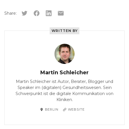
Share:
WRITTEN BY
Martin Schleicher
Martin Schleicher ist Autor, Berater, Blogger und
Speaker im (digitalen) Gesundheitswesen. Sein
Schwerpunkt ist die digitale Kommunikation von
Kliniken.
BERLIN
WEBSITE