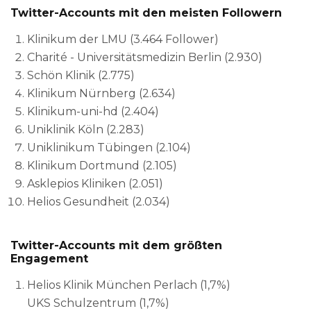
Twitter-Accounts mit den meisten Followern
Klinikum der LMU (3.464 Follower)
Charité - Universitätsmedizin Berlin (2.930)
Schön Klinik (2.775)
Klinikum Nürnberg (2.634)
Klinikum-uni-hd (2.404)
Uniklinik Köln (2.283)
Uniklinikum Tübingen (2.104)
Klinikum Dortmund (2.105)
Asklepios Kliniken (2.051)
Helios Gesundheit (2.034)
Twitter-Accounts mit dem größten
Engagement
Helios Klinik München Perlach (1,7%)
UKS Schulzentrum (1,7%)