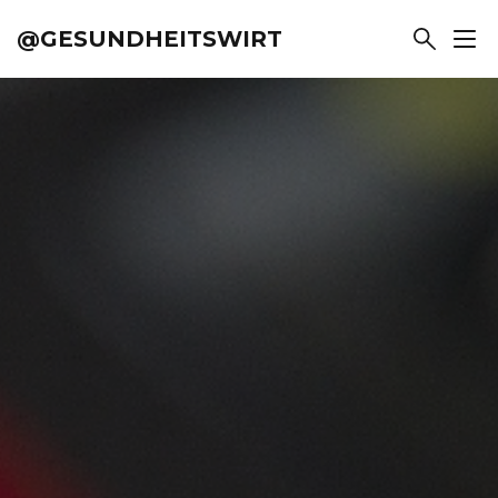
@GESUNDHEITSWIRT