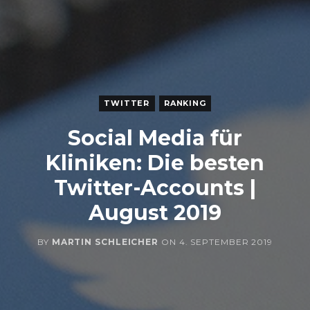
TWITTER
RANKING
Social Media für
Kliniken: Die besten
Twitter-Accounts |
August 2019
BY
MARTIN SCHLEICHER
ON
4. SEPTEMBER 2019