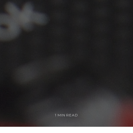
1 MIN READ