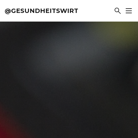
@GESUNDHEITSWIRT