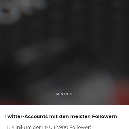
1 MIN READ
Twitter-Accounts mit den meisten Followern
Klinikum der LMU (2.900 Follower)