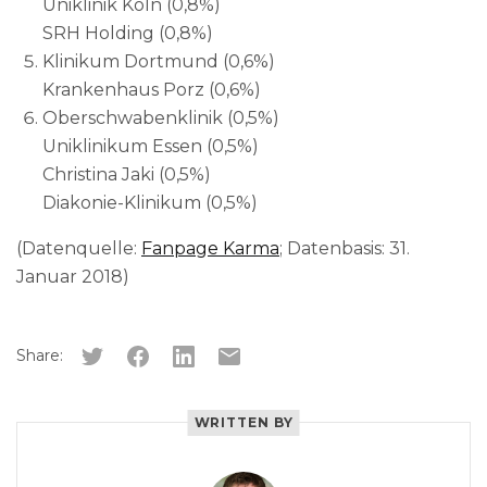
Uniklinik Köln (0,8%)
SRH Holding (0,8%)
Klinikum Dortmund (0,6%)
Krankenhaus Porz (0,6%)
Oberschwabenklinik (0,5%)
Uniklinikum Essen (0,5%)
Christina Jaki (0,5%)
Diakonie-Klinikum (0,5%)
(Datenquelle:
Fanpage Karma
; Datenbasis: 31.
Januar 2018)
Share:
WRITTEN BY