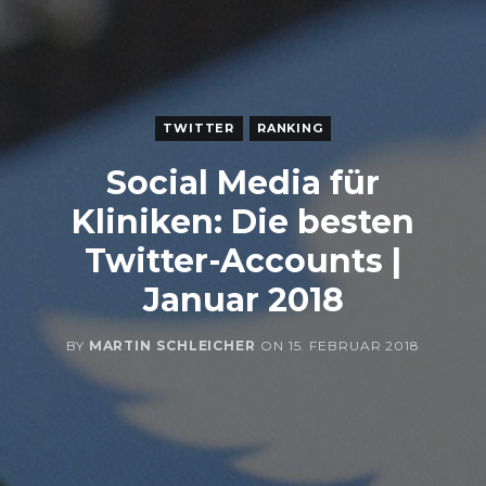
TWITTER
RANKING
Social Media für
Kliniken: Die besten
Twitter-Accounts |
Januar 2018
BY
MARTIN SCHLEICHER
ON
15. FEBRUAR 2018