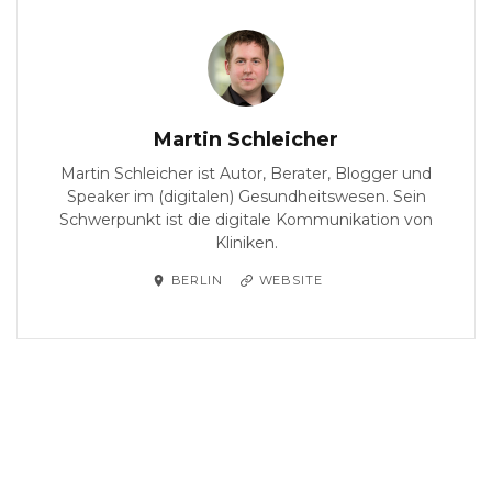
Martin Schleicher
Martin Schleicher ist Autor, Berater, Blogger und
Speaker im (digitalen) Gesundheitswesen. Sein
Schwerpunkt ist die digitale Kommunikation von
Kliniken.
BERLIN
WEBSITE
PREVIOUS
Social Media für Kliniken: