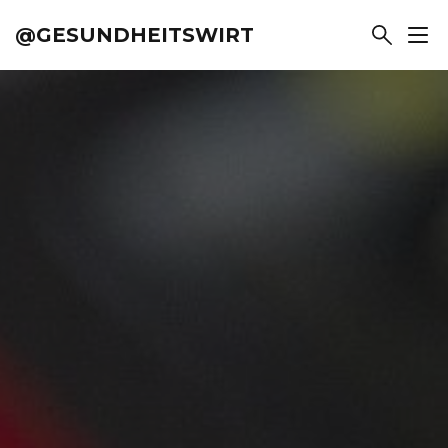
@GESUNDHEITSWIRT