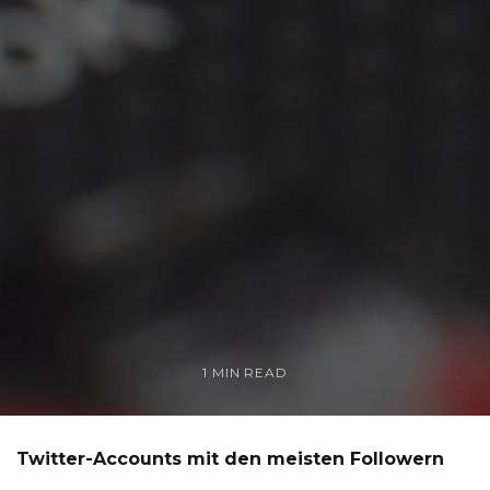
1 MIN READ
Twitter-Accounts mit den meisten Followern