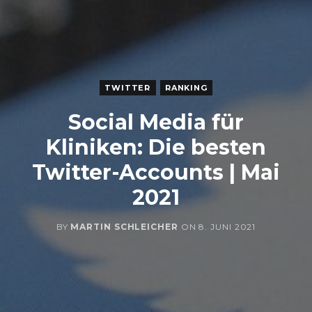
TWITTER
RANKING
Social Media für
Kliniken: Die besten
Twitter-Accounts | Mai
2021
BY
MARTIN SCHLEICHER
ON
8. JUNI 2021