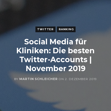
TWITTER
RANKING
Social Media für
Kliniken: Die besten
Twitter-Accounts |
November 2019
BY
MARTIN SCHLEICHER
ON
2. DEZEMBER 2019