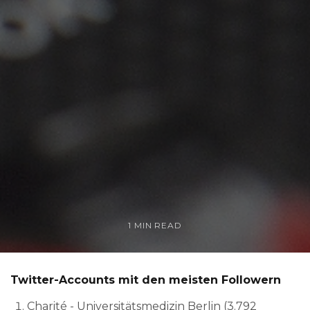
1 MIN READ
Twitter-Accounts mit den meisten Followern
Charité - Universitätsmedizin Berlin (3.792