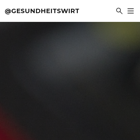
@GESUNDHEITSWIRT