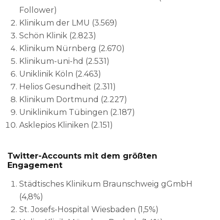
Follower)
Klinikum der LMU (3.569)
Schön Klinik (2.823)
Klinikum Nürnberg (2.670)
Klinikum-uni-hd (2.531)
Uniklinik Köln (2.463)
Helios Gesundheit (2.311)
Klinikum Dortmund (2.227)
Uniklinikum Tübingen (2.187)
Asklepios Kliniken (2.151)
Twitter-Accounts mit dem größten
Engagement
Städtisches Klinikum Braunschweig gGmbH
(4,8%)
St. Josefs-Hospital Wiesbaden (1,5%)