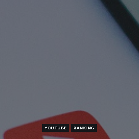
YOUTUBE
RANKING