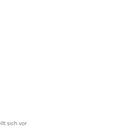
t sich vor