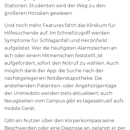
Stationen. Studenten wird der Weg zu den
größeren Hörsälen gewiesen.
Und noch mehr Features fährt das Klinikum für
Hilfesuchende auf. Im Schnellzugriff werden
Symptome für Schlaganfall und Herzinfarkt
aufgelistet. Wer die häufigsten Alarmzeichen an
sich oder einem Mitmenschen feststellt, ist
aufgefordert, sofort den Notruf zu wählen. Auch
möglich dank der App: die Suche nach der
nächstgelegenen Notdienstapotheke. Die
anstehenden Patienten- oder Angehörigentage
der Unimedizin werden stets aktualisiert; auch
Neuigkeiten vom Campus gibt es tagesaktuell aufs
mobile Gerät.
Gibt ein Nutzer über den Körperkompass seine
Beschwerden oder eine Diagnose an, gelangt er per