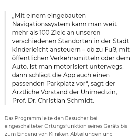
„Mit einem eingebauten
Navigationssystem kann man weit
mehr als 100 Ziele an unseren
verschiedenen Standorten in der Stadt
kinderleicht ansteuern – ob zu Fuß, mit
öffentlichen Verkehrsmitteln oder dem
Auto. Ist man motorisiert unterwegs,
dann schlägt die App auch einen
passenden Parkplatz vor“, sagt der
Ärztliche Vorstand der Unimedizin,
Prof. Dr. Christian Schmidt.
Das Programm leite den Besucher bei
eingeschalteter Ortungsfunktion seines Geräts bis
zum Eingang von Kliniken, Abteilungen und