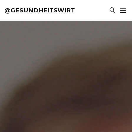
@GESUNDHEITSWIRT