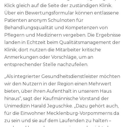
Klick gleich auf die Seite der zuständigen Klinik.
Über ein Bewertungsformular können entlassene
Patienten anonym Schulnoten für
Behandlungsqualität und Kompetenzen von
Pflegern und Medizinern vergeben. Die Ergebnisse
landen in Echtzeit beim Qualitätsmanagement der
Klinik; dort nutzen die Mitarbeiter kritische
Anmerkungen oder Vorschläge, um an
entsprechender Stelle nachzufeilen.
„Als integrierter Gesundheitsdienstleister möchten
wir den Nutzern in der Region einen Mehrwert
bieten, über ihren Aufenthalt in unserem Haus
hinaus“, sagt der Kaufmännische Vorstand der
Unimedizin Harald Jeguschke. „Dazu gehört auch,
für die Einwohner Mecklenburg-Vorpommerns da
zu sein und sie auf dem Laufenden zu halten –