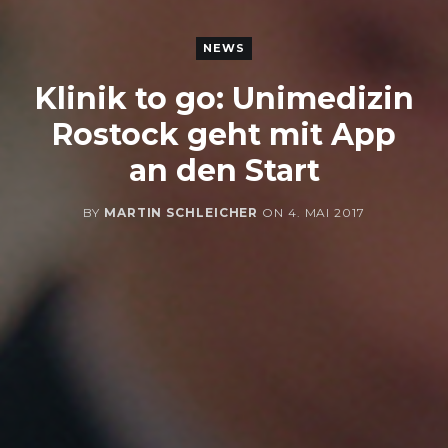
NEWS
Klinik to go: Unimedizin
Rostock geht mit App
an den Start
BY
MARTIN SCHLEICHER
ON
4. MAI 2017