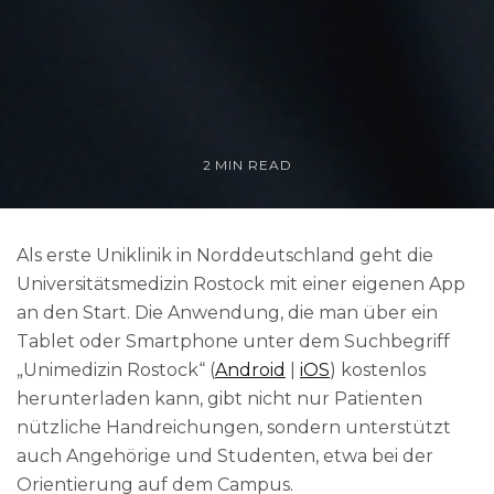
2 MIN READ
Als erste Uniklinik in Norddeutschland geht die
Universitätsmedizin Rostock mit einer eigenen App
an den Start. Die Anwendung, die man über ein
Tablet oder Smartphone unter dem Suchbegriff
„Unimedizin Rostock“ (
Android
|
iOS
) kostenlos
herunterladen kann, gibt nicht nur Patienten
nützliche Handreichungen, sondern unterstützt
auch Angehörige und Studenten, etwa bei der
Orientierung auf dem Campus.