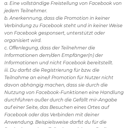
a. Eine vollständige Freistellung von Facebook von
jedem Teilnehmer.
b. Anerkennung, dass die Promotion in keiner
Verbindung zu Facebook steht und in keiner Weise
von Facebook gesponsert, unterstützt oder
organisiert wird.
c. Offenlegung, dass der Teilnehmer die
Informationen dem/den Empfänger(n) der
Informationen und nicht Facebook bereitstellt.
iii. Du darfst die Registrierung für bzw. die
Teilnahme an eine/r Promotion für Nutzer nicht
davon abhängig machen, dass sie durch die
Nutzung von Facebook-Funktionen eine Handlung
durchführen außer durch die Gefällt mir-Angabe
auf einer Seite, das Besuchen eines Ortes auf
Facebook oder das Verbinden mit deiner
Anwendung. Beispielsweise darfst du für die