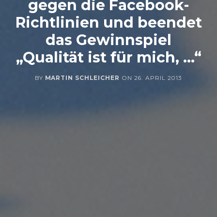
gegen die Facebook-
Richtlinien und beendet
das Gewinnspiel
„Qualität ist für mich, …“
BY
MARTIN SCHLEICHER
ON
26. APRIL 2013