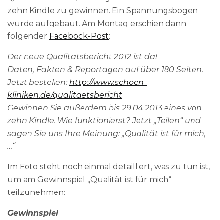
zehn Kindle zu gewinnen. Ein Spannungsbogen
wurde aufgebaut. Am Montag erschien dann
folgender
Facebook-Post
:
Der neue Qualitätsbericht 2012 ist da!
Daten, Fakten & Reportagen auf über 180 Seiten.
Jetzt bestellen:
http://www.schoen-
kliniken.de/qualitaetsbericht
Gewinnen Sie außerdem bis 29.04.2013 eines von
zehn Kindle. Wie funktionierst? Jetzt „Teilen“ und
sagen Sie uns Ihre Meinung: „Qualität ist für mich,
…“
Im Foto steht noch einmal detailliert, was zu tun ist,
um am Gewinnspiel „Qualität ist für mich“
teilzunehmen:
Gewinnspiel