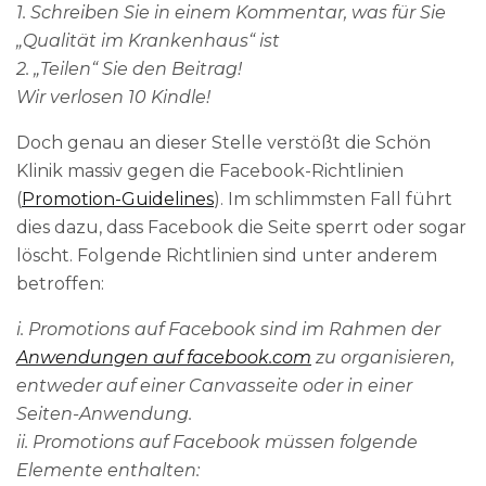
1. Schreiben Sie in einem Kommentar, was für Sie
„Qualität im Krankenhaus“ ist
2. „Teilen“ Sie den Beitrag!
Wir verlosen 10 Kindle!
Doch genau an dieser Stelle verstößt die Schön
Klinik massiv gegen die Facebook-Richtlinien
(
Promotion-Guidelines
). Im schlimmsten Fall führt
dies dazu, dass Facebook die Seite sperrt oder sogar
löscht. Folgende Richtlinien sind unter anderem
betroffen:
i. Promotions auf Facebook sind im Rahmen der
Anwendungen auf facebook.com
zu organisieren,
entweder auf einer Canvasseite oder in einer
Seiten-Anwendung.
ii. Promotions auf Facebook müssen folgende
Elemente enthalten: