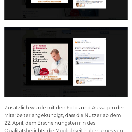
Zusätzlich wurde mit den Fotos und Aussagen der
Mitarbeiter angekündigt, dass die Nutzer ab dem
22. April, dem Erscheinungstermin des
Qualitätsberichts, die Möglichkeit haben eines von