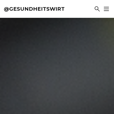
@GESUNDHEITSWIRT