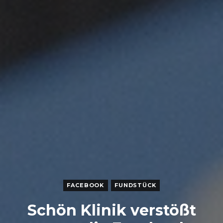
FACEBOOK
FUNDSTÜCK
Schön Klinik verstößt