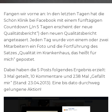
Fangen wir vorne an: In den letzten Tagen hat die
Schön Klinik bei Facebook mit einem fünftägigen
Countdown („In 5 Tagen erscheint der neue
Qualitätsbericht“) den neuen Qualitätsbericht
angeteasert. Jeden Tag wurde von einem oder zwei
Mitarbeitern ein Foto und die Fortführung des
Satzes „Qualität im Krankenhaus, das heißt für
mich“ gepostet.
Dabei haben die 5 Posts folgendes Ergebnis erzielt:
3 Mal geteilt, 10 Kommentare und 238 Mal „Gefällt
mir“ (Stand: 23.04.2013). Eine bis dato durchweg
gelungene Aktion!