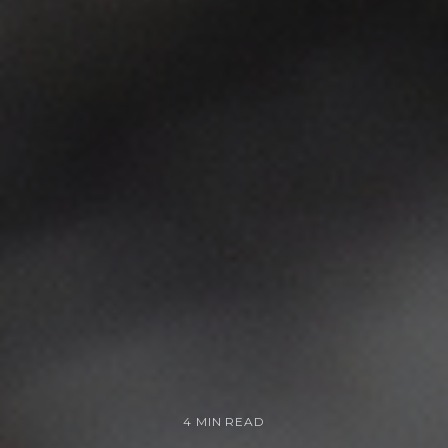
4 MIN READ