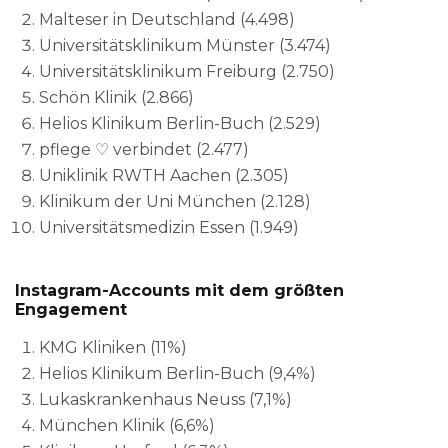
Malteser in Deutschland (4.498)
Universitätsklinikum Münster (3.474)
Universitätsklinikum Freiburg (2.750)
Schön Klinik (2.866)
Helios Klinikum Berlin-Buch (2.529)
pflege ♡ verbindet (2.477)
Uniklinik RWTH Aachen (2.305)
Klinikum der Uni München (2.128)
Universitätsmedizin Essen (1.949)
Instagram-Accounts mit dem größten
Engagement
KMG Kliniken (11%)
Helios Klinikum Berlin-Buch (9,4%)
Lukaskrankenhaus Neuss (7,1%)
München Klinik (6,6%)