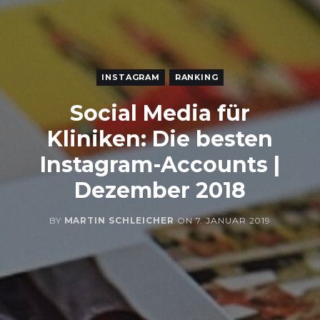
INSTAGRAM
RANKING
Social Media für
Kliniken: Die besten
Instagram-Accounts |
Dezember 2018
BY
MARTIN SCHLEICHER
ON
7. JANUAR 2019