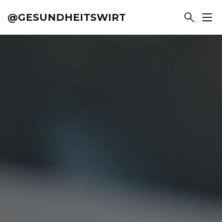
@GESUNDHEITSWIRT