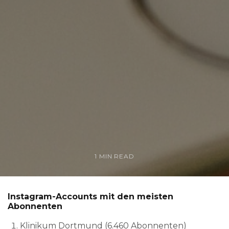
1 MIN READ
Instagram-Accounts mit den meisten
Abonnenten
Klinikum Dortmund (6.460 Abonnenten)