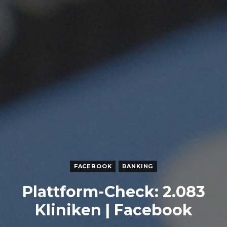
FACEBOOK
RANKING
Plattform-Check: 2.083
Kliniken | Facebook