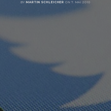
BY
MARTIN SCHLEICHER
ON
7. MAI 2010