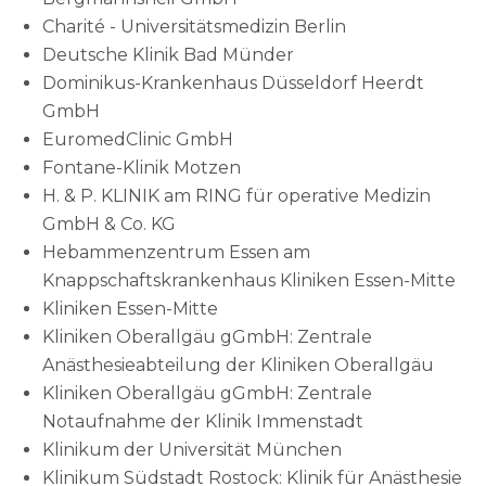
Charité - Universitätsmedizin Berlin
Deutsche Klinik Bad Münder
Dominikus-Krankenhaus Düsseldorf Heerdt
GmbH
EuromedClinic GmbH
Fontane-Klinik Motzen
H. & P. KLINIK am RING für operative Medizin
GmbH & Co. KG
Hebammenzentrum Essen am
Knappschaftskrankenhaus Kliniken Essen-Mitte
Kliniken Essen-Mitte
Kliniken Oberallgäu gGmbH: Zentrale
Anästhesieabteilung der Kliniken Oberallgäu
Kliniken Oberallgäu gGmbH: Zentrale
Notaufnahme der Klinik Immenstadt
Klinikum der Universität München
Klinikum Südstadt Rostock: Klinik für Anästhesie