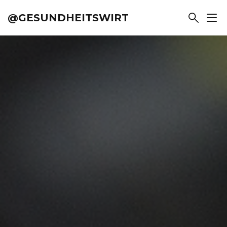
@GESUNDHEITSWIRT