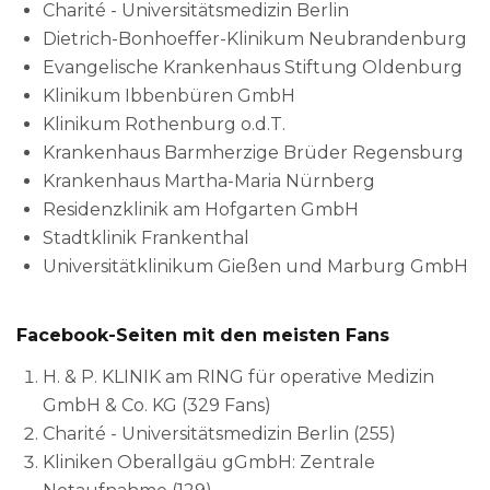
Charité - Universitätsmedizin Berlin
Dietrich-Bonhoeffer-Klinikum Neubrandenburg
Evangelische Krankenhaus Stiftung Oldenburg
Klinikum Ibbenbüren GmbH
Klinikum Rothenburg o.d.T.
Krankenhaus Barmherzige Brüder Regensburg
Krankenhaus Martha-Maria Nürnberg
Residenzklinik am Hofgarten GmbH
Stadtklinik Frankenthal
Universitätklinikum Gießen und Marburg GmbH
Facebook-Seiten mit den meisten Fans
H. & P. KLINIK am RING für operative Medizin
GmbH & Co. KG (329 Fans)
Charité - Universitätsmedizin Berlin (255)
Kliniken Oberallgäu gGmbH: Zentrale