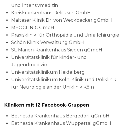
und Intensivmedizin
Kreiskrankenhaus Delitzsch GmbH
Malteser Klinik Dr. von Weckbecker gGmbH
MEOCLINIC GmbH
Praxisklinik für Orthopädie und Unfallchirurgie
Schön Klinik Verwaltung GmbH
St. Marien-Krankenhaus Siegen gGmbH
Universitätsklinik für Kinder- und
Jugendmedizin
Universitätsklinikum Heidelberg
Universitätsklinikum Köln: Klinik und Poliklinik
für Neurologie an der Uniklinik Köln
Kliniken mit 12 Facebook-Gruppen
Bethesda Krankenhaus Bergedorf gGmbH
Bethesda Krankenhaus Wuppertal gGmbH